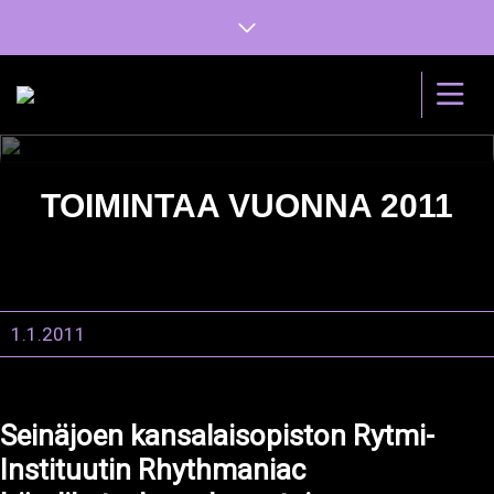
TOIMINTAA VUONNA 2011
1.1.2011
Seinäjoen kansalaisopiston Rytmi-
Instituutin Rhythmaniac