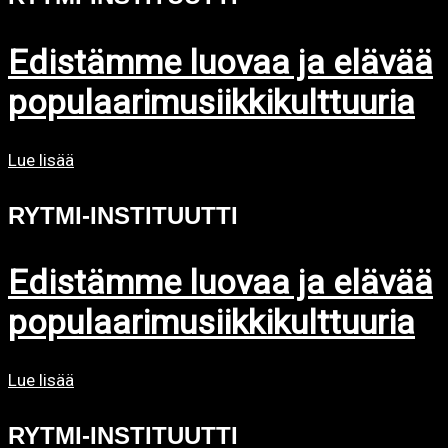
Edistämme luovaa ja elävää
populaarimusiikkikulttuuria
Lue lisää
RYTMI-INSTITUUTTI
Edistämme luovaa ja elävää
populaarimusiikkikulttuuria
Lue lisää
RYTMI-INSTITUUTTI