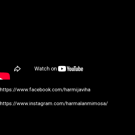
https://www.facebook.com/harmijaviha
https://www.instagram.com/harmalanmimosa/