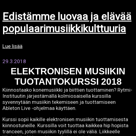
Edistämme luovaa ja elävää
populaarimusiikkikulttuuria
Lue lisää
29.3.2018
ELEKTRONISEN MUSIIKIN
TUOTANTOKURSSI 2018
Kiinnostaako konemusiikki ja biittien tuottaminen? Rytmi-
Instituutin järjestämällä kolmiosaisella kurssilla
syvennytään musiikin tekemiseen ja tuottamiseen
Ableton Live -ohjelmaa käyttäen.
Kurssi sopii kaikille elektronisen musiikin tuottamisesta
kiinnostuneille. Kurssilla voit tuottaa kaikkea hip hopista
tranceen, joten musiikin tyylillä ei ole väliä. Liikkeelle