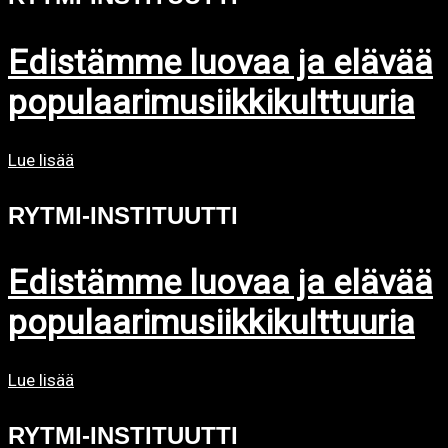
Edistämme luovaa ja elävää
populaarimusiikkikulttuuria
Lue lisää
RYTMI-INSTITUUTTI
Edistämme luovaa ja elävää
populaarimusiikkikulttuuria
Lue lisää
RYTMI-INSTITUUTTI